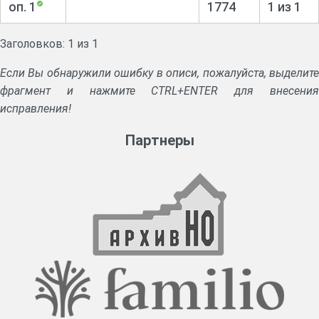
оп. 1
1774
1 из 1
Заголовков: 1 из 1
Если Вы обнаружили ошибку в описи, пожалуйста, выделите
фрагмент и нажмите CTRL+ENTER для внесения
исправления!
Партнеры