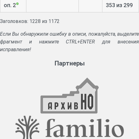
оп. 2
353 из 299
Заголовков: 1228 из 1172
Если Вы обнаружили ошибку в описи, пожалуйста, выделите
фрагмент и нажмите CTRL+ENTER для внесения
исправления!
Партнеры