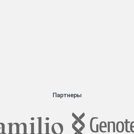
Партнеры