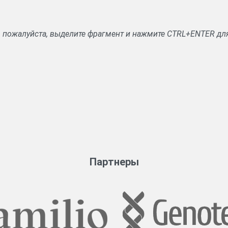
, пожалуйста, выделите фрагмент и нажмите CTRL+ENTER дл
Партнеры