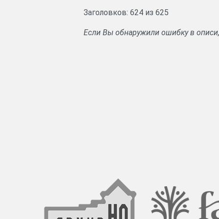
Заголовков: 624 из 625
Если Вы обнаружили ошибку в описи