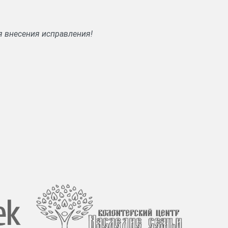
я внесения исправления!