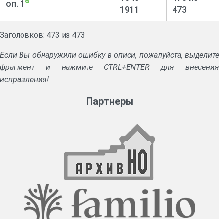
оп. 1
1911
473
Заголовков: 473 из 473
Если Вы обнаружили ошибку в описи, пожалуйста, выделите
фрагмент и нажмите CTRL+ENTER для внесения
исправления!
Партнеры