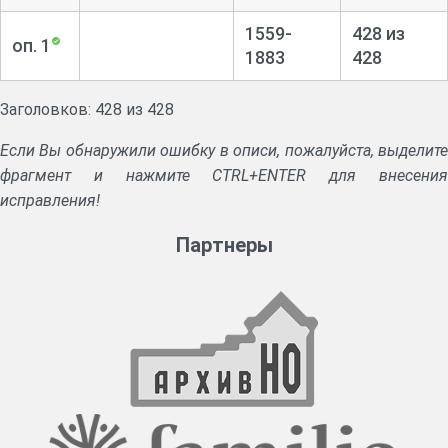
1559-
428 из
оп. 1
1883
428
Заголовков: 428 из 428
Если Вы обнаружили ошибку в описи, пожалуйста, выделите
фрагмент и нажмите CTRL+ENTER для внесения
исправления!
Партнеры