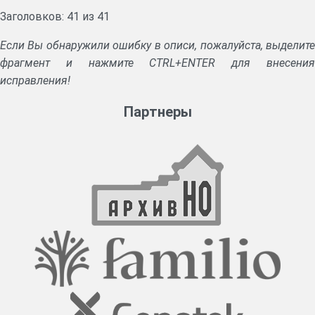
Заголовков: 41 из 41
Если Вы обнаружили ошибку в описи, пожалуйста, выделите
фрагмент и нажмите CTRL+ENTER для внесения
исправления!
Партнеры