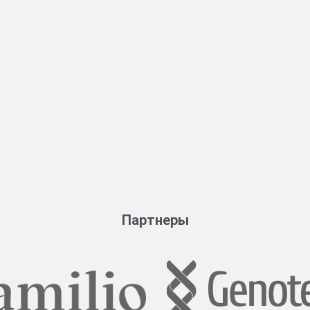
Партнеры