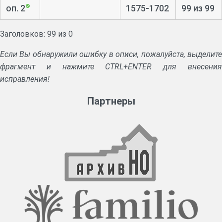
оп. 2
1575-1702
99 из 99
Заголовков: 99 из 0
Если Вы обнаружили ошибку в описи, пожалуйста, выделите
фрагмент и нажмите CTRL+ENTER для внесения
исправления!
Партнеры