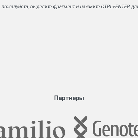
, пожалуйста, выделите фрагмент и нажмите CTRL+ENTER дл
Партнеры