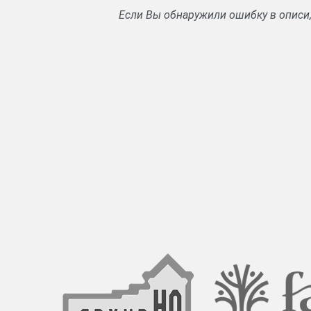
Если Вы обнаружили ошибку в описи