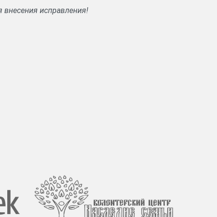
я внесения исправления!