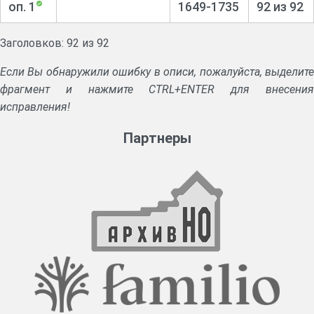
оп. 1
1649-1735
92 из 92
Заголовков: 92 из 92
Если Вы обнаружили ошибку в описи, пожалуйста, выделите
фрагмент и нажмите CTRL+ENTER для внесения
исправления!
Партнеры