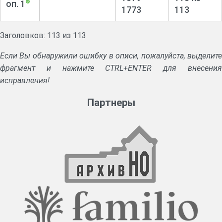
оп. 1
1773
113
Заголовков: 113 из 113
Если Вы обнаружили ошибку в описи, пожалуйста, выделите
фрагмент и нажмите CTRL+ENTER для внесения
исправления!
Партнеры