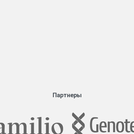
Партнеры