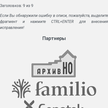
Заголовков: 9 из 9
Если Вы обнаружили ошибку в описи, пожалуйста, выделите
фрагмент и нажмите CTRL+ENTER для внесения
исправления!
Партнеры