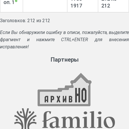
оп. 1
1917
212
Заголовков: 212 из 212
Если Вы обнаружили ошибку в описи, пожалуйста, выделите
фрагмент и нажмите CTRL+ENTER для внесения
исправления!
Партнеры