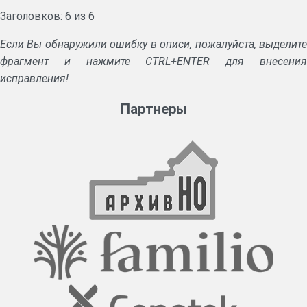
Заголовков: 6 из 6
Если Вы обнаружили ошибку в описи, пожалуйста, выделите
фрагмент и нажмите CTRL+ENTER для внесения
исправления!
Партнеры