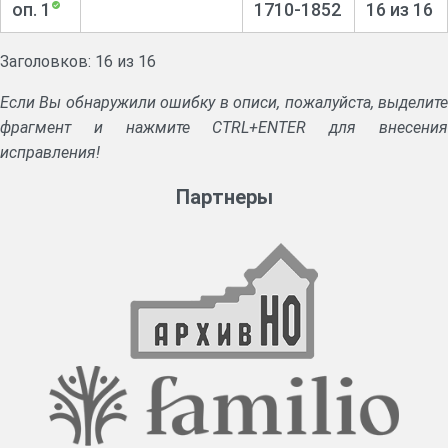
оп. 1
1710-1852
16 из 16
Заголовков: 16 из 16
Если Вы обнаружили ошибку в описи, пожалуйста, выделите
фрагмент и нажмите CTRL+ENTER для внесения
исправления!
Партнеры