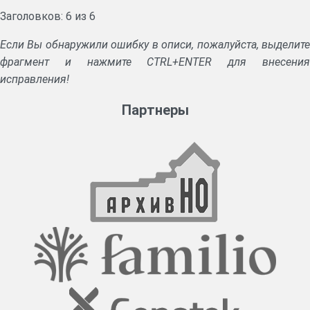
Заголовков: 6 из 6
Если Вы обнаружили ошибку в описи, пожалуйста, выделите
фрагмент и нажмите CTRL+ENTER для внесения
исправления!
Партнеры