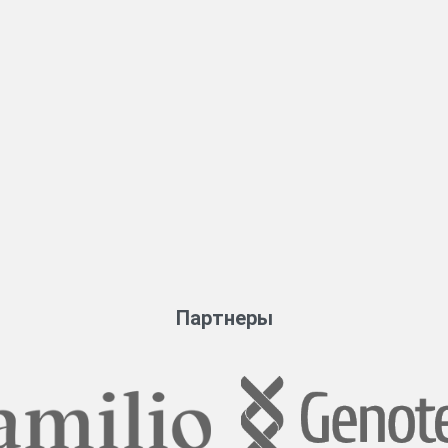
Партнеры