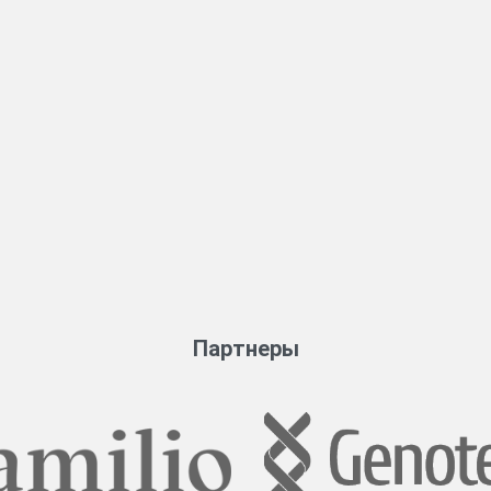
Партнеры