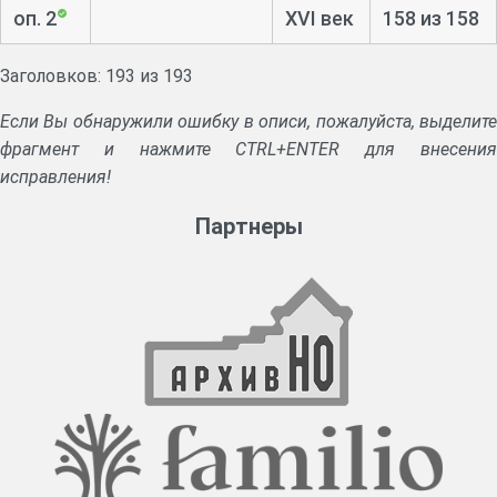
оп. 2
XVI век
158 из 158
Заголовков: 193 из 193
Если Вы обнаружили ошибку в описи, пожалуйста, выделите
фрагмент и нажмите CTRL+ENTER для внесения
исправления!
Партнеры