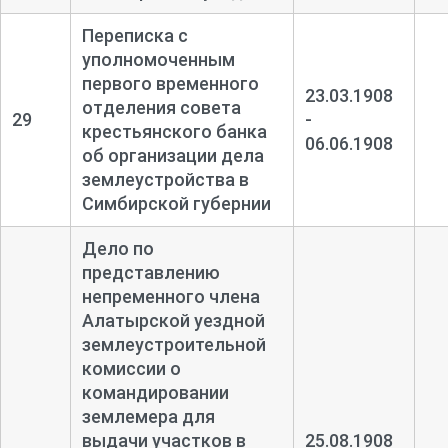
Переписка с
уполномоченным
первого временного
23.03.1908
отделения совета
29
-
крестьянского банка
06.06.1908
об организации дела
землеустройства в
Симбирской губернии
Дело по
представлению
непременного члена
Алатырской уездной
землеустроительной
комиссии о
командировании
землемера для
выдачи участков в
25.08.1908