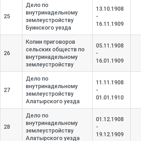
Дело по
13.10.1908
внутринадельному
25
-
землеустройству
16.11.1909
Буинского уезда
Копии приговоров
05.11.1908
сельских обществ по
26
-
внутринадельному
16.01.1909
землеустройству
Дело по
11.11.1908
внутринадельному
27
-
землеустройству
01.01.1910
Алатырского уезда
Дело по
01.12.1908
внутринадельному
28
-
землеустройству
19.12.1909
Алатырского уезда